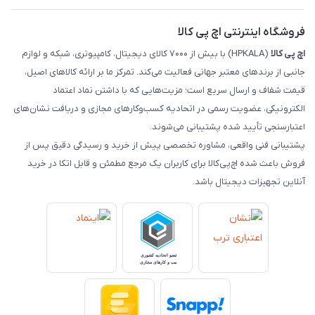
رهگیری مرسولات ماهکس
مجله اچ پی کالا
فروشگاه اینترنتی اچ پی کالا
اچ‌ پی‌ کالا
(HPKALA) با بیش از ۷۰۰۰ کالای دیجیتال، کامپیوتری، شبکه و لوازم
جانبی از برندهای معتبر جهانی فعالیت می‌کند. تمرکز ما بر ارائه کالاهای اصیل،
قیمت شفاف و ارسال سریع است؛ مزیت‌هایی که با داشتن نماد اعتماد
الکترونیکی، عضویت رسمی در اتحادیه کسب‌وکارهای مجازی و دریافت نشان‌های
اعتبارسنجی تأیید شده پشتیبانی می‌شوند.
پشتیبانی فنی واقعی، مشاوره تخصصی پیش از خرید و رسیدگی دقیق پس از
فروش باعث شده اچ‌پی‌کالا برای کاربران یک مرجع مطمئن و قابل اتکا در خرید
آنلاین تجهیزات دیجیتال باشد.