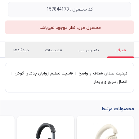
کد محصول : 157844178
محصول مورد نظر موجود نمی‌باشد.
معرفی
نقد و بررسی
مشخصات
دیدگاه‌ها
کیفیت صدای شفاف و واضح | قابلیت تنظیم زوایای پدهای گوش |
اتصال سریع و پایدار
محصولات مرتبط