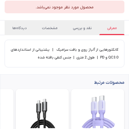
محصول مورد نظر موجود نمی‌باشد.
معرفی
نقد و بررسی
مشخصات
دیدگاه‌ها
​کانکتورهایی از آلیاژ روی و بافت سرامیک | پشتیبانی از استانداردهای
QC3.0 و PD | طول 2 متری | جنس کنفی بافته شده​
محصولات مرتبط