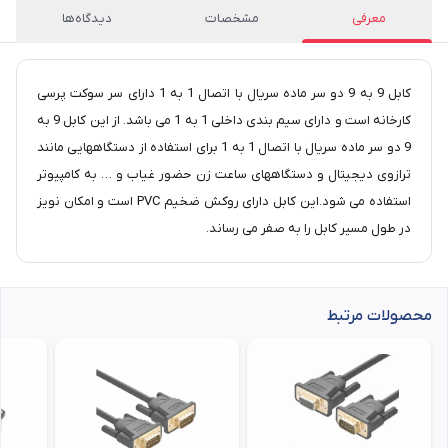
معرفی
مشخصات
دیدگاه‌ها
کابل 9 به 9 دو سر ماده سریال با اتصال 1 به 1 دارای سر سوکت پرسی
کارخانه است و دارای سیم بندی داخلی 1 به 1 می باشد. از این کابل 9 به
9 دو سر ماده سریال با اتصال 1 به 1 برای استفاده از دستگاههایی مانند
ترازوی دیجیتال و دستگاههای ساعت زن حضور غیاب و … به کامپیوتر
استفاده می شود.این کابل دارای روکش ضخیم PVC است و امکان نویز
در طول مسیر کابل را به صفر می رساند.
محصولات مرتبط