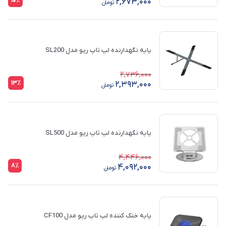
10٪
2,673,000
تومان
پایه نگهدارنده لپ تاپ رپو مدل SL200
2,736,000
13٪
2,393,000
تومان
پایه نگهدارنده لپ تاپ رپو مدل SL500
4,446,000
8٪
4,092,000
تومان
پایه خنک کننده لپ تاپ رپو مدل CF100