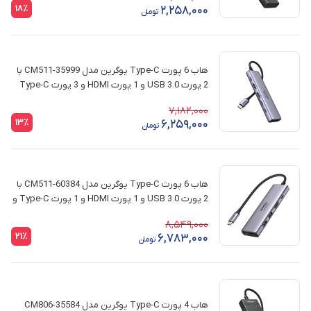
18٪
2,258,000
تومان
هاب 6 پورت Type-C یوگرین مدل CM511-35999 با
2 پورت USB 3.0 و 1 پورت HDMI و 3 پورت Type-C
7,182,000
13٪
6,259,000
تومان
هاب 6 پورت Type-C یوگرین مدل CM511-60384 با
2 پورت USB 3.0 و 1 پورت HDMI و 1 پورت Type-C و
کارت حافظه SD/TF
8,549,000
21٪
6,783,000
تومان
هاب 4 پورت Type-C یوگرین مدل CM806-35584