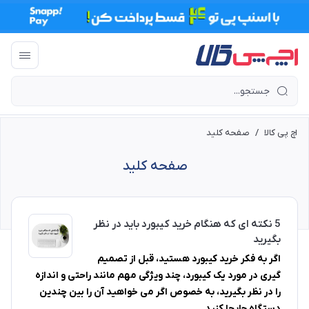
اچ پی کالا
/
صفحه کلید
صفحه کلید
5 نکته ای که هنگام خرید کیبورد باید در نظر
بگیرید
اگر به فکر خرید کیبورد هستید، قبل از تصمیم
گیری در مورد یک کیبورد، چند ویژگی مهم مانند راحتی و اندازه
را در نظر بگیرید، به خصوص اگر می خواهید آن را بین چندین
دستگاه جابجا کنید.