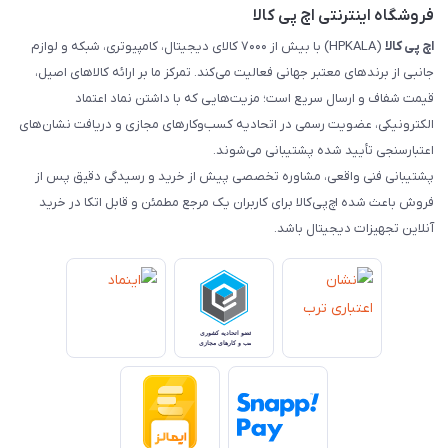
فروشگاه اینترنتی اچ پی کالا
اچ‌ پی‌ کالا
(HPKALA) با بیش از ۷۰۰۰ کالای دیجیتال، کامپیوتری، شبکه و لوازم
جانبی از برندهای معتبر جهانی فعالیت می‌کند. تمرکز ما بر ارائه کالاهای اصیل،
قیمت شفاف و ارسال سریع است؛ مزیت‌هایی که با داشتن نماد اعتماد
الکترونیکی، عضویت رسمی در اتحادیه کسب‌وکارهای مجازی و دریافت نشان‌های
اعتبارسنجی تأیید شده پشتیبانی می‌شوند.
پشتیبانی فنی واقعی، مشاوره تخصصی پیش از خرید و رسیدگی دقیق پس از
فروش باعث شده اچ‌پی‌کالا برای کاربران یک مرجع مطمئن و قابل اتکا در خرید
آنلاین تجهیزات دیجیتال باشد.