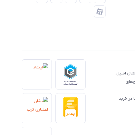
کالاهای اصیل،
‌های
 در خرید