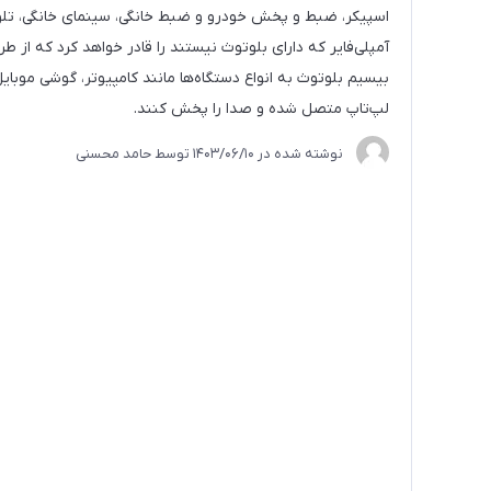
اسپیکر، ضبط و پخش خودرو و ضبط خانگی، سینمای خانگی، تلو
آمپلی‌فایر که دارای بلوتوث نیستند را قادر خواهد کرد که از طر
بیسیم بلوتوث به انواع دستگاه‌ها مانند کامپیوتر، گوشی موبای
لپ‌تاپ متصل شده و صدا را پخش کنند.​
نوشته شده در
1403/06/10
توسط
حامد محسنی