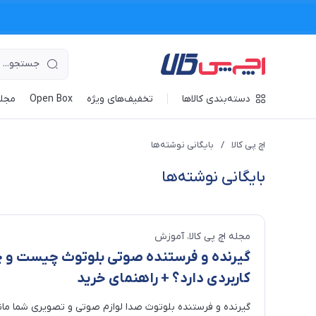
دسته‌بندی کالاها
تخفیف‌های ویژه
Open Box
مجله
اچ پی کالا
/
بایگانی نوشته‌ها
بایگانی نوشته‌ها
مجله اچ پی کالا
آموزش
گیرنده و فرستنده صوتی بلوتوث چیست و 
کاربردی دارد؟ + راهنمای خرید
​گیرنده و فرستنده بلوتوث صدا لوازم صوتی و تصویری شما مانن