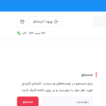
ورود / ثبت‌نام
021 - 43 0000 63
جستجو
برای جستجو در نوشته‌های وب‌سایت، کلمه‌ی کلیدی
مورد نظر خود را بنویسید و بر روی دکمه کلیک کنید.
جستجو