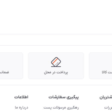
 کالا
پرداخت در محل
ضمانت 
تریان
پیگیری سفارشات
اطلاعات
ررات
رهگیری مرسولات پست
درباره ما