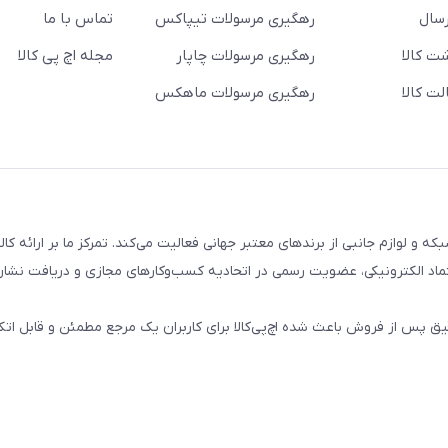
سال
رهگیری مرسولات تیپاکس
تماس با ما
ت کالا
رهگیری مرسولات چاپار
مجله اچ پی کالا
ت کالا
رهگیری مرسولات ماهکس
تال، کامپیوتری، شبکه و لوازم جانبی از برندهای معتبر جهانی فعالیت می‌کند. تمرکز ما بر ارائه 
ماد الکترونیکی، عضویت رسمی در اتحادیه کسب‌وکارهای مجازی و دریافت نشان
پس از فروش باعث شده اچ‌پی‌کالا برای کاربران یک مرجع مطمئن و قابل اتکا