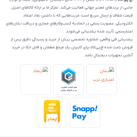
جانبی از برندهای معتبر جهانی فعالیت می‌کند. تمرکز ما بر ارائه کالاهای اصیل،
قیمت شفاف و ارسال سریع است؛ مزیت‌هایی که با داشتن نماد اعتماد
الکترونیکی، عضویت رسمی در اتحادیه کسب‌وکارهای مجازی و دریافت نشان‌های
اعتبارسنجی تأیید شده پشتیبانی می‌شوند.
پشتیبانی فنی واقعی، مشاوره تخصصی پیش از خرید و رسیدگی دقیق پس از
فروش باعث شده اچ‌پی‌کالا برای کاربران یک مرجع مطمئن و قابل اتکا در خرید
آنلاین تجهیزات دیجیتال باشد.