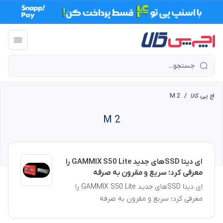
اچ پی کالا
/
M 2
M 2
ای دیتا SSDهای جدید GAMMIX S50 Lite را
معرفی کرد؛ سریع و مقرون به صرفه
ای دیتا SSDهای جدید GAMMIX S50 Lite را
معرفی کرد؛ سریع و مقرون به صرفه