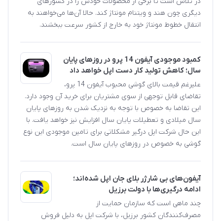
در تلاش است تا برخی از محصولات خودش را در کشورهای
دیگری چون هند و ویتنام مونتاژ کند. حالا آن‌‎ها می‌خواهند به
انتقال خطوط مونتاژ خود به خارج از کشور سرعت ببخشند.
کمبود موجودی آیفون 14 پرو در روزهای پایان
سال؛ کاهش تولید کار دست اپل خواهد داد
علیرغم قیمت بالای گوشی محبوب آیفون 14 پرو،
تقاضای قابل توجهی از سوی مشتریان برای خرید آن وجود دارد.
این تقاضا به خصوص با توجه به نزدیک شدن به روزهای پایان
سال میلادی و تعطیلات پایان سال افزایش نیز خواهد یافت. با
این حال شرکت اپل درگیر مشکلاتی برای تامین موجودی این نوع
گوشی به خصوص در روزهای پایان سال است.
آیفون‌های بی شارژر بلای جان اپل شده‌اند؛
ادامه درگیری‌ها با دولت برزیل
چند ماهی است که سازمان حمایت از
مصرف‌کنندگان کشور برزیل، با شرکت اپل به دلیل فروش