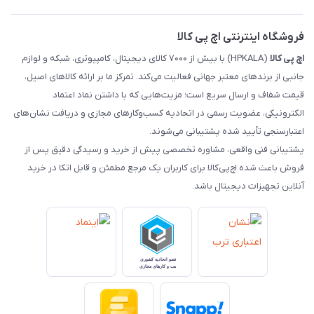
تماس با ما
رهگیری مرسولات ماهکس
مجله اچ پی کالا
فروشگاه اینترنتی اچ پی کالا
اچ‌ پی‌ کالا
(HPKALA) با بیش از ۷۰۰۰ کالای دیجیتال، کامپیوتری، شبکه و لوازم
جانبی از برندهای معتبر جهانی فعالیت می‌کند. تمرکز ما بر ارائه کالاهای اصیل،
قیمت شفاف و ارسال سریع است؛ مزیت‌هایی که با داشتن نماد اعتماد
الکترونیکی، عضویت رسمی در اتحادیه کسب‌وکارهای مجازی و دریافت نشان‌های
اعتبارسنجی تأیید شده پشتیبانی می‌شوند.
پشتیبانی فنی واقعی، مشاوره تخصصی پیش از خرید و رسیدگی دقیق پس از
فروش باعث شده اچ‌پی‌کالا برای کاربران یک مرجع مطمئن و قابل اتکا در خرید
آنلاین تجهیزات دیجیتال باشد.