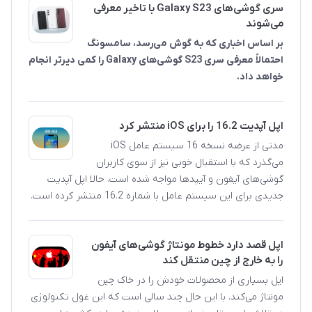
سری گوشی‌های Galaxy S23 با تاخیر معرفی
می‌شوند
بر اساس اخباری که به گوش می‌رسد، سامسونگ
احتمالاً معرفی سری S23 گوشی‌های Galaxy را کمی دیرتر انجام
خواهد داد.
اپل آپدیت 16.2 را برای iOS منتشر کرد
مدتی از عرضه نسخه 16 سیستم عامل iOS
می‌گذرد که با استقبال خوبی نیز از سوی کاربران
گوشی‌های آیفون و آیپدها مواجه شده است. حالا اپل آپدیت
جدیدی برای این سیستم عامل با شماره 16.2 منتشر کرده است.
اپل قصد دارد خطوط مونتاژ گوشی‌های آیفون
را به خارج از چین منتقل کند
اپل بسیاری از محصولات خودش را در خاک چین
مونتاژ می‌کند. با این حال چند سالی است که این غول تکنولوژی