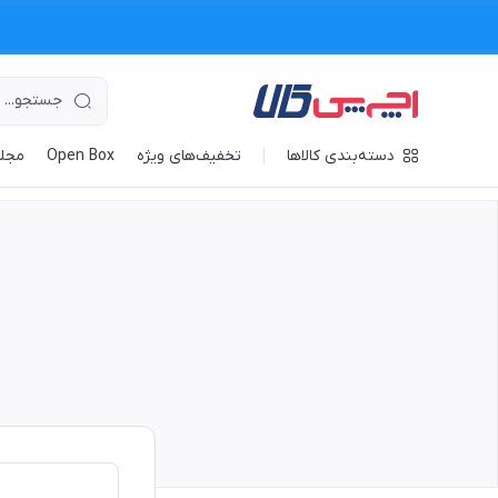
دسته‌بندی کالاها
تخفیف‌های ویژه
Open Box
مجله