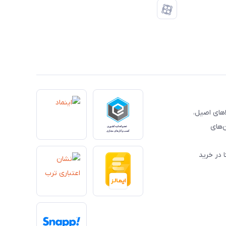
کالاهای اصیل،
‌های
 در خرید