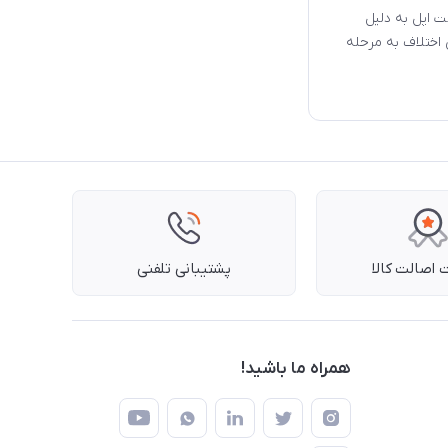
 اپل به دلیل
اختلاف به مرحله
اصالت کالا
پشتیبانی تلفنی
همراه ما باشید!