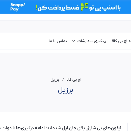
 اچ پی کالا
پیگیری سفارشات
تماس با ما
اچ پی کالا
/
برزیل
برزیل
آیفون‌های بی شارژر بلای جان اپل شده‌اند؛ ادامه درگیری‌ها با دولت 