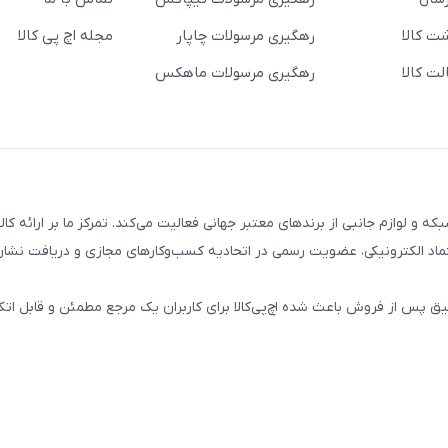
ت کالا
رهگیری مرسولات چاپار
مجله اچ پی کالا
ت کالا
رهگیری مرسولات ماهکس
تال، کامپیوتری، شبکه و لوازم جانبی از برندهای معتبر جهانی فعالیت می‌کند. تمرکز ما بر ارائه 
ماد الکترونیکی، عضویت رسمی در اتحادیه کسب‌وکارهای مجازی و دریافت نشان
پس از فروش باعث شده اچ‌پی‌کالا برای کاربران یک مرجع مطمئن و قابل اتکا