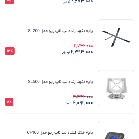
10٪
2,673,000
تومان
پایه نگهدارنده لپ تاپ رپو مدل SL200
2,736,000
13٪
2,393,000
تومان
پایه نگهدارنده لپ تاپ رپو مدل SL500
4,446,000
8٪
4,092,000
تومان
پایه خنک کننده لپ تاپ رپو مدل CF100