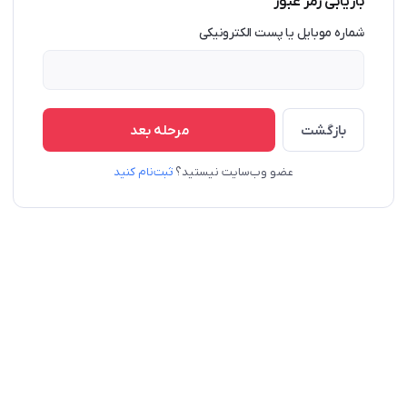
بازیابی رمز عبور
شماره موبایل یا پست الکترونیکی
بازگشت
مرحله بعد
عضو وب‌سایت نیستید؟
ثبت‌نام کنید